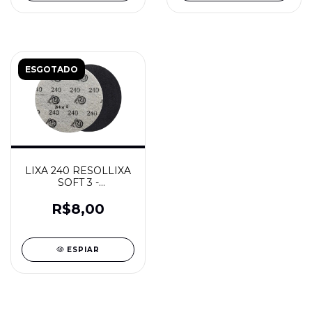
ESGOTADO
LIXA 240 RESOLLIXA
SOFT 3 -
RESOLVIDRO
R$8,00
ESPIAR