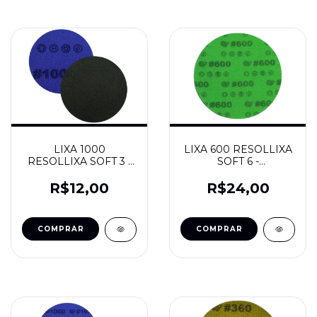
LIXA 1000
LIXA 600 RESOLLIXA
RESOLLIXA SOFT 3 -
SOFT 6 -
RESOLVIDRO
RESOLVIDRO
R$12,00
R$24,00