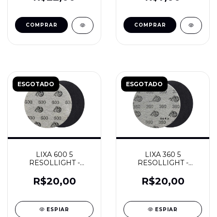
ESGOTADO
ESGOTADO
LIXA 600 5
LIXA 360 5
RESOLLIGHT -
RESOLLIGHT -
RESOLVIDRO
RESOLVIDRO
R$20,00
R$20,00
ESPIAR
ESPIAR