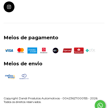
Meios de pagamento
Meios de envio
Copyright Dandi Produtos Automotivos - 00423627000155 - 2026.
Todos os direitos reservados.