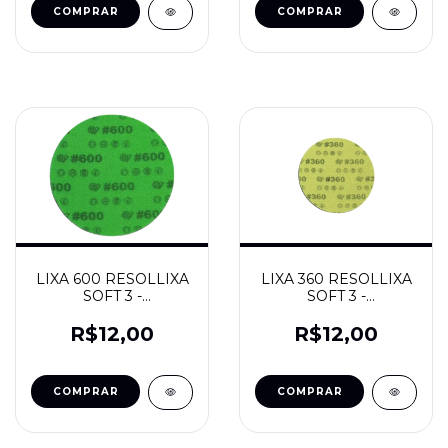
LIXA 600 RESOLLIXA
LIXA 360 RESOLLIXA
SOFT 3 -
SOFT 3 -
RESOLVIDRO
RESOLVIDRO
R$12,00
R$12,00