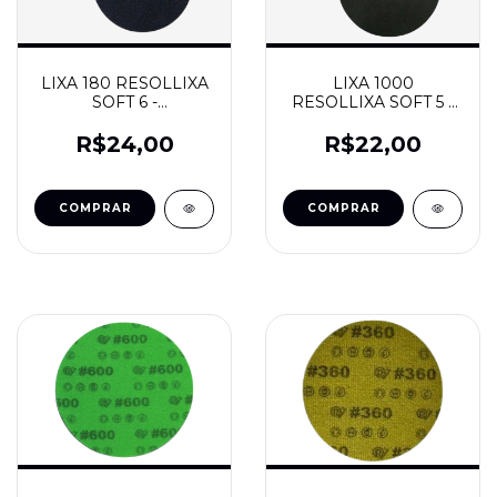
LIXA 180 RESOLLIXA
LIXA 1000
SOFT 6 -
RESOLLIXA SOFT 5 -
RESOLVIDRO
RESOLVIDRO
R$24,00
R$22,00