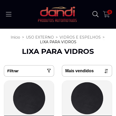
0
Início
>
USO EXTERNO
>
VIDROS E ESPELHOS
>
LIXA PARA VIDROS
LIXA PARA VIDROS
Filtrar