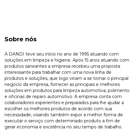
Sobre nós
A DANDI teve seu início no ano de 1995 atuando com
soluções em limpeza e higiene. Após 15 anos atuando com
produtos saneantes a empresa recebeu uma proposta
interessante para trabalhar com uma nova linha de
produtos e soluções, que logo viriam a se tornar o principal
negócio da empresa, fornecer as principais e melhores
soluções em produtos para limpeza automotiva, polimento
e oficinas de reparo automotivo. A empresa conta com
colaboradores experientes e preparados para lhe ajudar a
escolher os melhores produtos de acordo com sua
necessidade, visando também expor a melhor forma de
executar o serviço com determinado produto a fim de
gerar economia e excelência no seu tempo de trabalho.