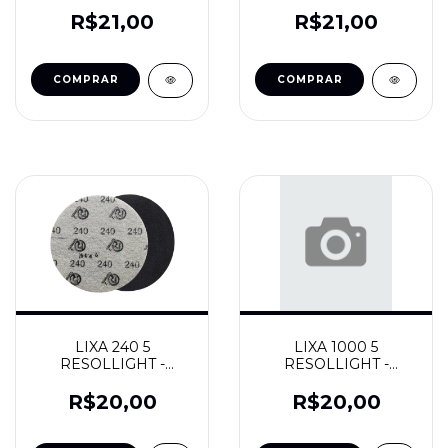
- FSE
- FSE
R$21,00
R$21,00
LIXA 240 5
LIXA 1000 5
RESOLLIGHT -
RESOLLIGHT -
RESOLVIDRO
RESOLVIDRO
R$20,00
R$20,00