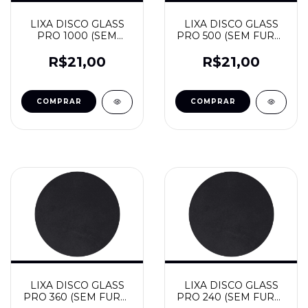
LIXA DISCO GLASS
LIXA DISCO GLASS
PRO 1000 (SEM
PRO 500 (SEM FURO)
FURO) - FSE
- FSE
R$21,00
R$21,00
LIXA DISCO GLASS
LIXA DISCO GLASS
PRO 360 (SEM FURO)
PRO 240 (SEM FURO)