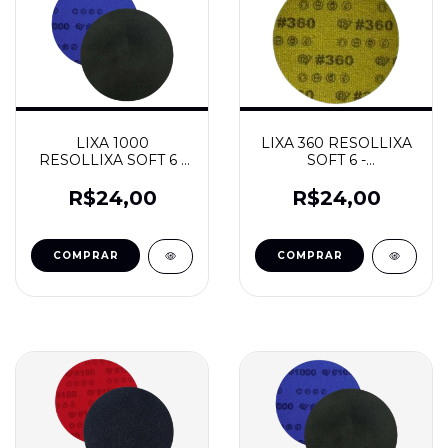
LIXA 1000
LIXA 360 RESOLLIXA
RESOLLIXA SOFT 6 -
SOFT 6 -
RESOLVIDRO
RESOLVIDRO
R$24,00
R$24,00