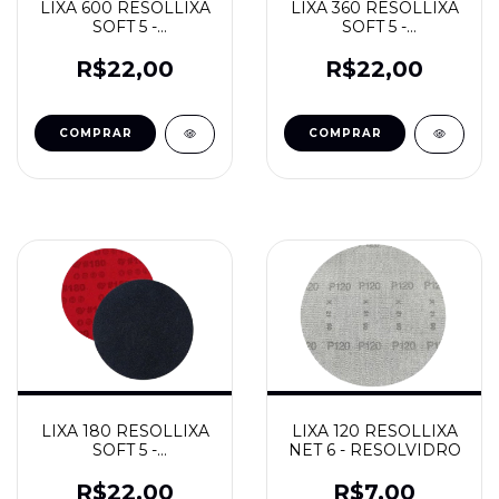
LIXA 600 RESOLLIXA
LIXA 360 RESOLLIXA
SOFT 5 -
SOFT 5 -
RESOLVIDRO
RESOLVIDRO
R$22,00
R$22,00
LIXA 180 RESOLLIXA
LIXA 120 RESOLLIXA
SOFT 5 -
NET 6 - RESOLVIDRO
RESOLVIDRO
R$22,00
R$7,00